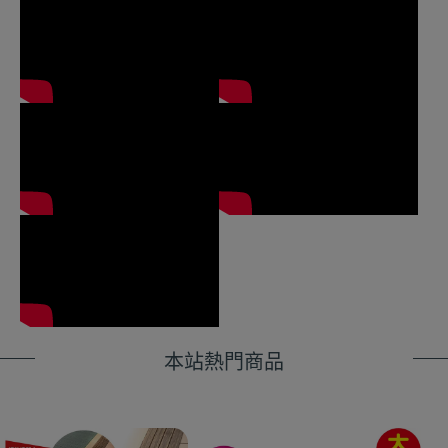
本站熱門商品