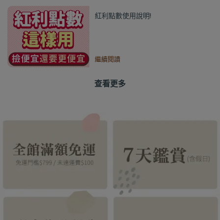
紅利點數使用說明!
繼續閱讀
查看更多