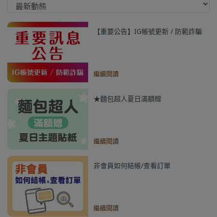
【重要公告】IG帳號更新 / 防範詐騙
繼續閱讀
★麵包超人夏日滿額贈
繼續閱讀
非會員如何結帳/查看訂單
繼續閱讀