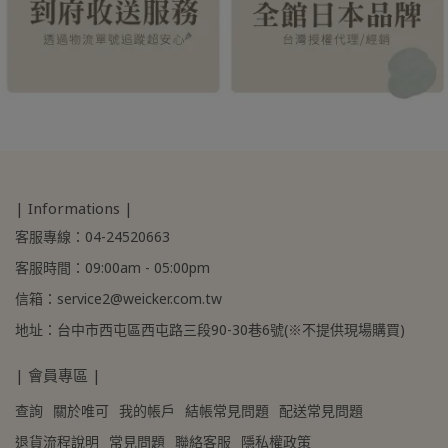
| Informations |
客服專線：04-24520663
客服時間：09:00am - 05:00pm
信箱：service2@weicker.com.tw
地址：台中市西屯區西屯路三段90-30巷6號(※不提供現場購買)
| 會員專區 |
查詢
關於唯可
我的帳戶
結帳常見問題
配送常見問題
退貨流程說明
常見問題
聯絡客服
隱私權政策