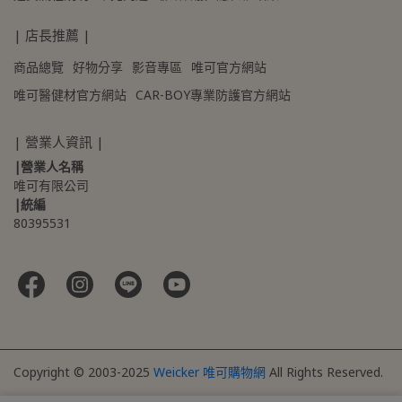
| 店長推薦 |
商品總覽
好物分享
影音專區
唯可官方網站
唯可醫健材官方網站
CAR-BOY專業防護官方網站
| 營業人資訊 |
|營業人名稱
唯可有限公司
|統編
80395531 
Copyright © 2003-2025
Weicker 唯可購物網
All Rights Reserved.