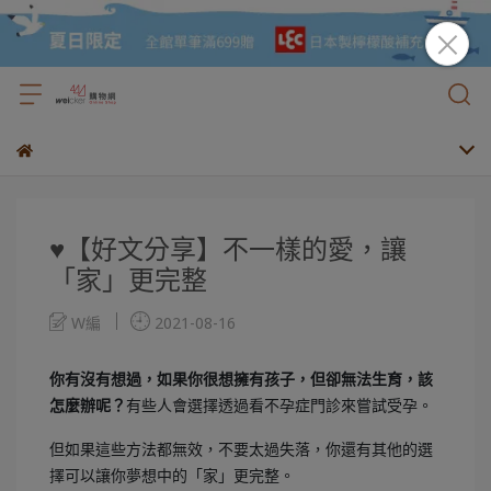
♥【好文分享】不一樣的愛，讓
「家」更完整
W編
2021-08-16
你有沒有想過，如果你很想擁有孩子，但卻無法生育，該
怎麼辦呢？
有些人會選擇透過看不孕症門診來嘗試受孕。
但如果這些方法都無效，不要太過失落，你還有其他的選
擇可以讓你夢想中的「家」更完整。