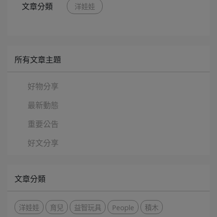
文章分類
洋娃娃
所有文章主題
好物分享
最新動態
重要公告
好文分享
文章分類
洋娃娃
育兒
益智玩具
People
積木