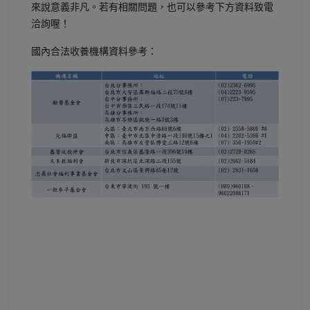
來說意義非凡。若有相關問題，也可以參考下方資料致電
洽詢喔！
國內合法收養機構資料參考：