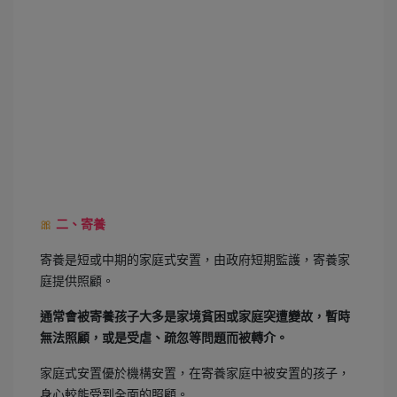
🎀
二、寄養
寄養是短或中期的家庭式安置，由政府短期監護，寄養家
庭提供照顧。
通常會被寄養孩子大多是家境貧困或家庭突遭變故，暫時
無法照顧，或是受虐、疏忽等問題而被轉介。
家庭式安置優於機構安置，在寄養家庭中被安置的孩子，
身心較能受到全面的照顧。