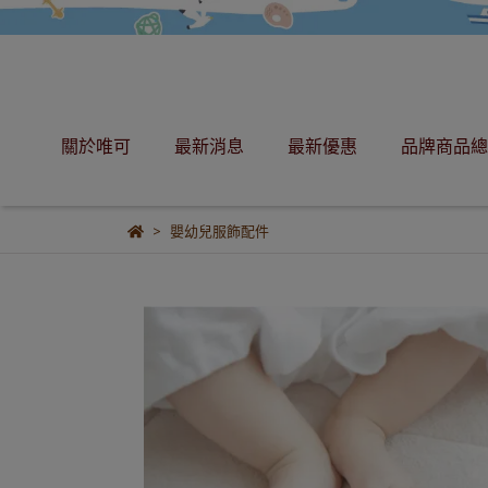
關於唯可
最新消息
最新優惠
品牌商品總
嬰幼兒服飾配件