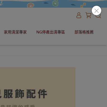
家用清潔專家
NG停產出清專區
部落格推薦