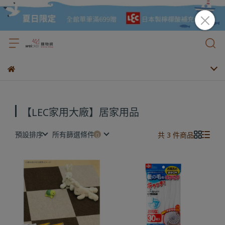
【LEC家用大廠】居家用品
預設排序
所有篩選條件
共 3 件商品