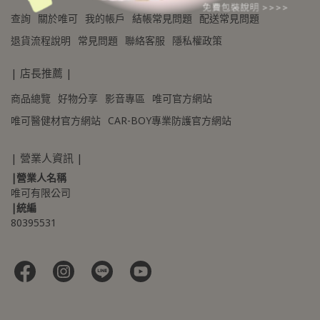
查詢
關於唯可
我的帳戶
結帳常見問題
配送常見問題
退貨流程說明
常見問題
聯絡客服
隱私權政策
| 店長推薦 |
商品總覽
好物分享
影音專區
唯可官方網站
唯可醫健材官方網站
CAR-BOY專業防護官方網站
| 營業人資訊 |
|營業人名稱
唯可有限公司
|統編
80395531 