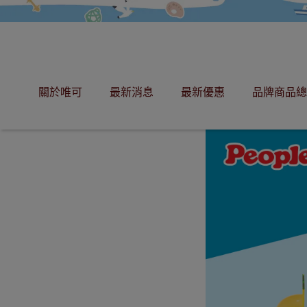
關於唯可
最新消息
最新優惠
品牌商品總