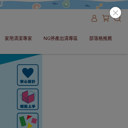
家用清潔專家
NG停產出清專區
部落格推薦