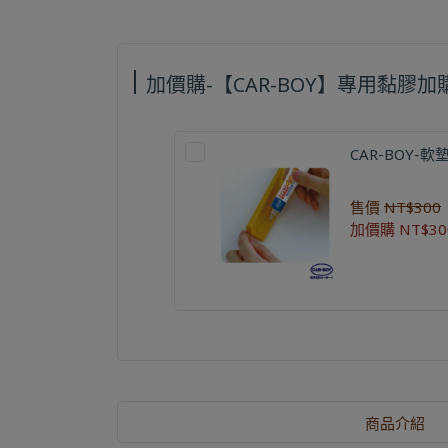
加價購-【CAR-BOY】專用黏膠加
CAR-BOY-
售價
NT$300
加價購
NT$30
商品介紹