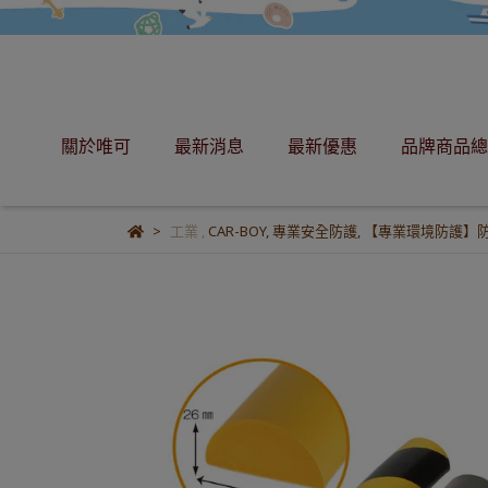
關於唯可
最新消息
最新優惠
品牌商品總
工業
,
CAR-BOY
,
專業安全防護
,
【專業環境防護】