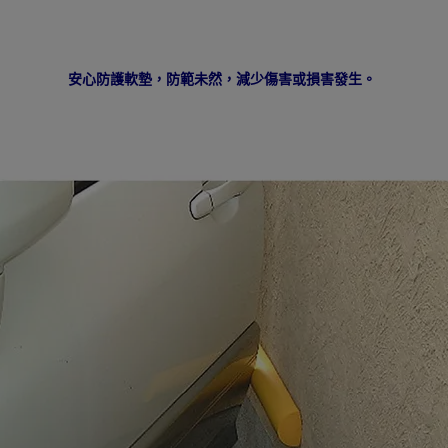
安心防護軟墊，防範未然，減少傷害或損害發生。