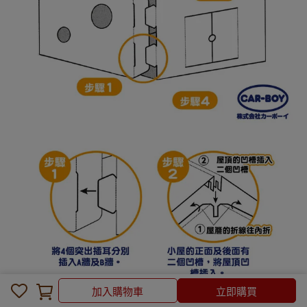
加入購物車
加入購物車
立即購買