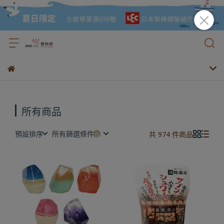
所有商品
預設排序
所有篩選條件
共 974 件商品