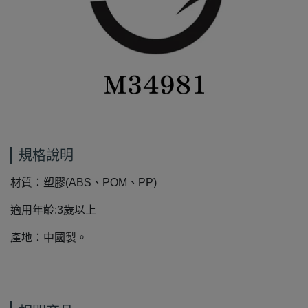
規格說明
材質：塑膠(ABS、POM、PP)
適用年齡:3歲以上
產地：中國製。