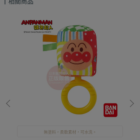
相關商品
無塗料，柔軟素材，可水洗。