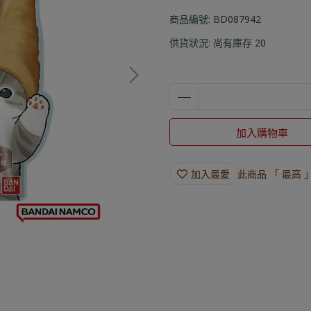
商品編號:
BD087942
供貨狀況:
尚有庫存 20
加入購物車
加入最愛
此商品 「 最高