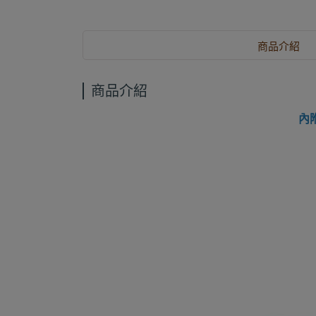
商品介紹
商品介紹
內