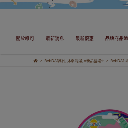
關於唯可
最新消息
最新優惠
品牌商品總
BANDAI萬代
,
沐浴清潔
,
⭐新品登場⭐
BANDAI