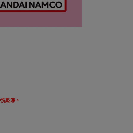
沖洗乾淨。