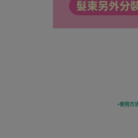
▪︎
使用方