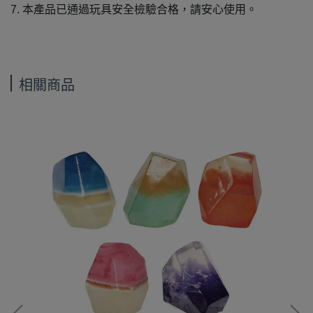
7.
本產品已通過玩具安全檢驗合格，請安心使用。
相關商品