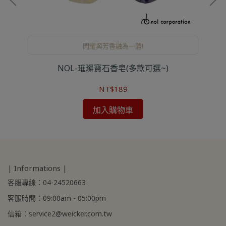
閃耀與芳香融為一體!
量)
NOL-璀璨寶石香皂(多款可選~)
NT$189
加入購物車
| Informations |
客服專線：04-24520663
客服時間：09:00am - 05:00pm
信箱：service2@weicker.com.tw