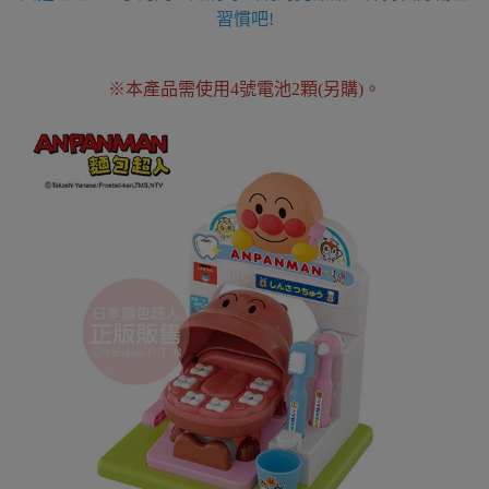
習慣吧!
※本產品需使用4號電池2顆(另購)。