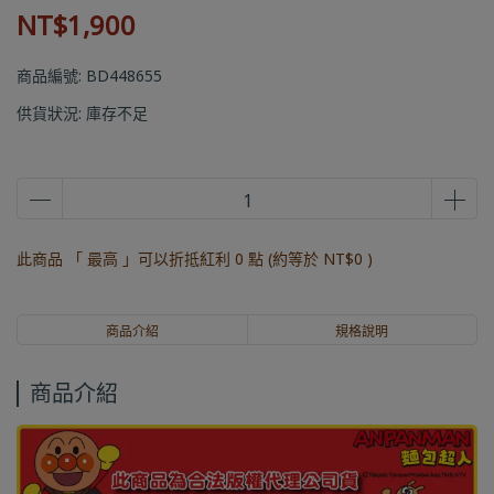
NT$1,900
商品編號:
BD448655
供貨狀況:
庫存不足
此商品 「 最高 」可以折抵紅利
0
點 (約等於
NT$0
)
商品介紹
規格說明
商品介紹