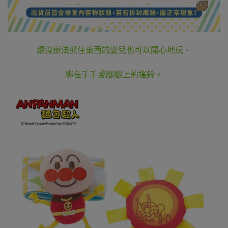
還沒辦法抓住東西的嬰兒也可以開心地玩、
綁在手手或腳腳上的搖鈴。