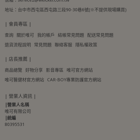
地址：台中市西屯區西屯路三段90-30巷6號(※不提供現場購買)
| 會員專區 |
查詢
關於唯可
我的帳戶
結帳常見問題
配送常見問題
退貨流程說明
常見問題
聯絡客服
隱私權政策
| 店長推薦 |
商品總覽
好物分享
影音專區
唯可官方網站
唯可醫健材官方網站
CAR-BOY專業防護官方網站
| 營業人資訊 |
|營業人名稱
唯可有限公司
|統編
80395531 