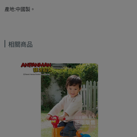
產地:中國製。
相關商品