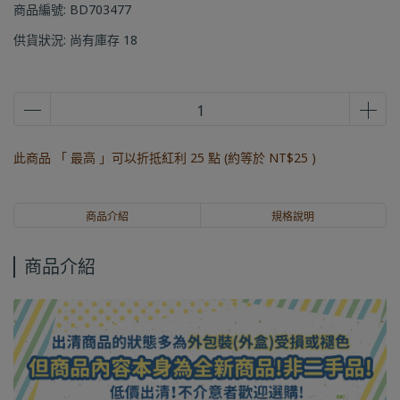
商品編號:
BD703477
供貨狀況:
尚有庫存 18
此商品 「 最高 」可以折抵紅利
25
點 (約等於
NT$25
)
商品介紹
規格說明
商品介紹