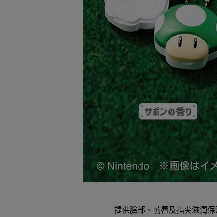
提供臉部、嘴唇及指尖滋潤保