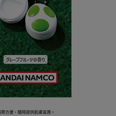
攜帶方便，隨時提供肌膚滋潤。