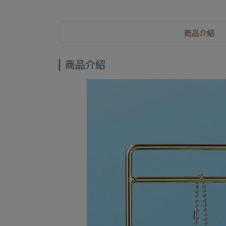
商品介紹
商品介紹