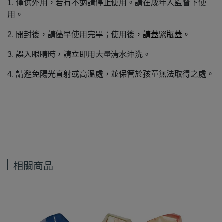
1.
僅供外用，若有不適請停止使用。請在成年人監督下使
用。
2.
開封後，請儘早使用完畢；使用後
，請蓋緊瓶蓋。
3.
誤入眼睛時，請立即用大量清水沖洗。
4.
請避免陽光直射或高溫處，並保管於孩童無法取得之處。
相關商品