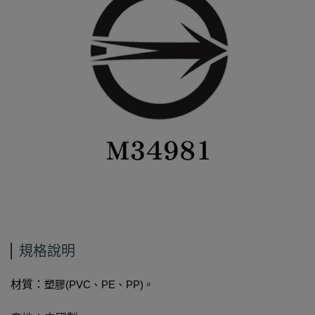
規格說明
材質：
塑膠
(PVC
、
PE
、
PP)
。