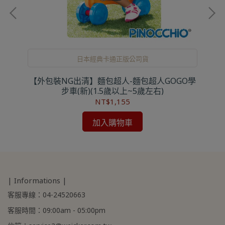
日本經典卡通正版公司貨
趣味
【外包裝NG出清】麵包超人-麵包超人GOGO學
步車(新)(1.5歲以上~5歲左右)
NT$1,155
加入購物車
| Informations |
客服專線：04-24520663
客服時間：09:00am - 05:00pm