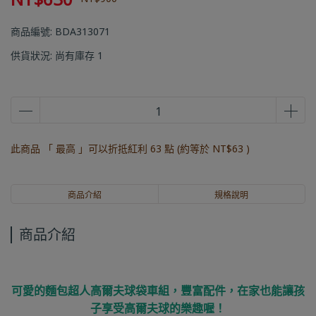
商品編號:
BDA313071
供貨狀況:
尚有庫存 1
此商品 「 最高 」可以折抵紅利
63
點 (約等於
NT$63
)
商品介紹
規格說明
商品介紹
可愛的麵包超人高爾夫球袋車組，豐富配件，在家也能讓孩
子享受高爾夫球的樂趣喔！