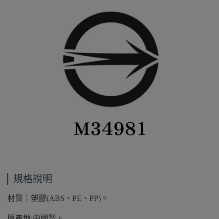
規格說明
材質：塑膠(ABS、PE、PP)。
原產地:中國製。