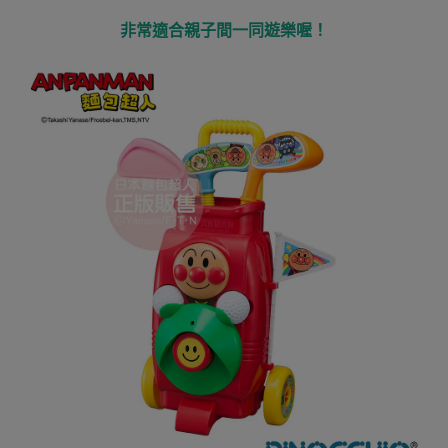
非常適合親子間一同遊樂喔！