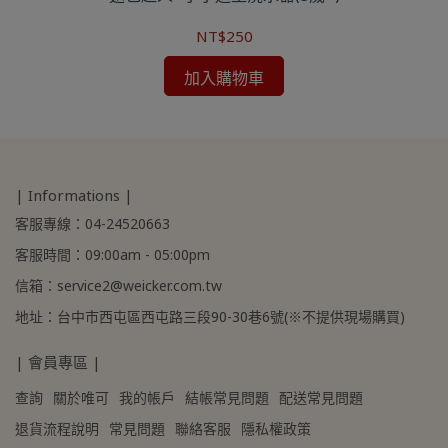
NT$250
加入購物車
| Informations |
客服專線：04-24520663
客服時間：09:00am - 05:00pm
信箱：service2@weicker.com.tw
地址：台中市西屯區西屯路三段90-30巷6號(※不提供現場購買)
| 會員專區 |
查詢
關於唯可
我的帳戶
結帳常見問題
配送常見問題
退貨流程說明
常見問題
聯絡客服
隱私權政策