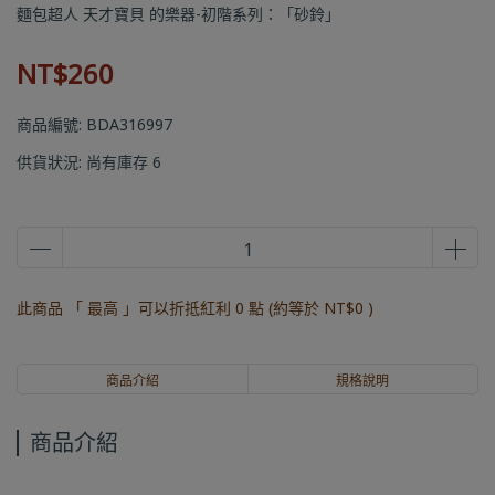
麵包超人 天才寶貝 的樂器-初階系列：「砂鈴」
NT$260
商品編號:
BDA316997
供貨狀況:
尚有庫存 6
此商品 「 最高 」可以折抵紅利
0
點 (約等於
NT$0
)
商品介紹
規格說明
商品介紹