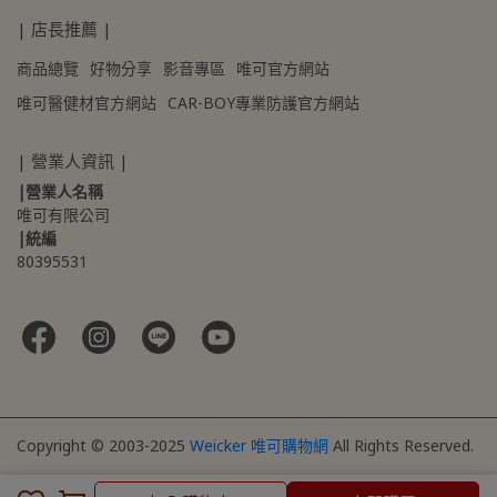
| 店長推薦 |
商品總覽
好物分享
影音專區
唯可官方網站
唯可醫健材官方網站
CAR-BOY專業防護官方網站
| 營業人資訊 |
|營業人名稱
唯可有限公司
|統編
80395531 
Copyright © 2003-2025
Weicker 唯可購物網
All Rights Reserved.