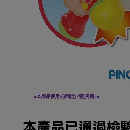
●本產品使用4號電池2顆(另購)
●