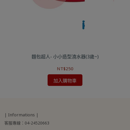
麵包超人- 小小造型澆水器(3歲~)
NT$250
加入購物車
| Informations |
客服專線：04-24520663