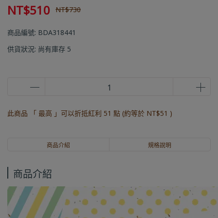
NT$510
NT$730
商品編號:
BDA318441
供貨狀況:
尚有庫存 5
此商品 「 最高 」可以折抵紅利
51
點 (約等於
NT$51
)
商品介紹
規格說明
商品介紹