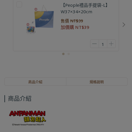
【People禮品手提袋-L】
W37×34×20cm
售價
NT$39
加價購
NT$39
商品介紹
規格說明
商品介紹