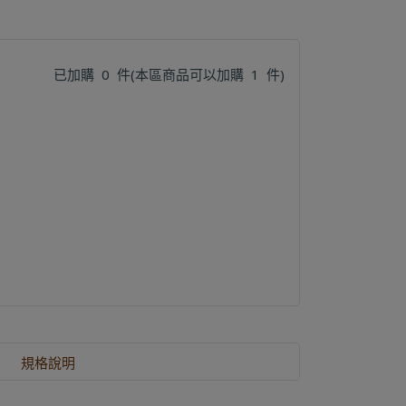
已加購
0
件
(本區商品可以加購
1
件)
規格說明