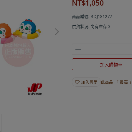
NT$1,050
商品編號:
BDJ181277
供貨狀況:
尚有庫存 3
加入購物車
加入最愛
此商品 「 最高