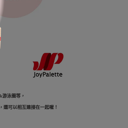
&游泳圈等，
，還可以相互連接在一起喔！