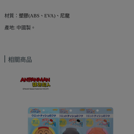
材質：
塑膠(ABS、EVA)、尼龍
產地: 中國製。
相關商品