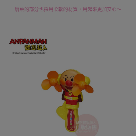
扇葉的部分也採用柔軟的材質，用起來更加安心～