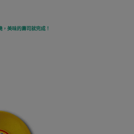
燒，美味的壽司就完成！