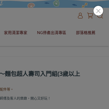
家用清潔專家
NG停產出清專區
部落格推薦
～麵包超人壽司入門組(3歲以上
小配件等。
師傅及客人的樂趣，開心又好玩！