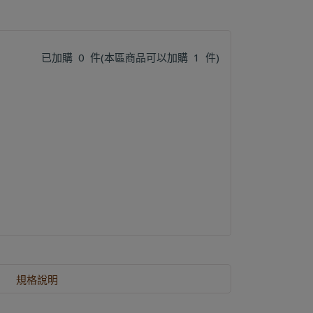
已加購
0
件
(本區商品可以加購
1
件)
規格說明