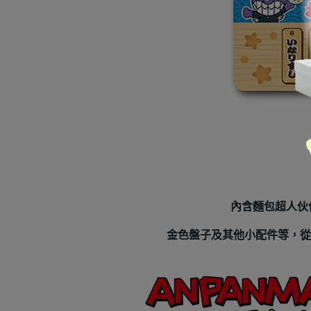
內含麵包超人伙
金色盤子及其他小配件等，從