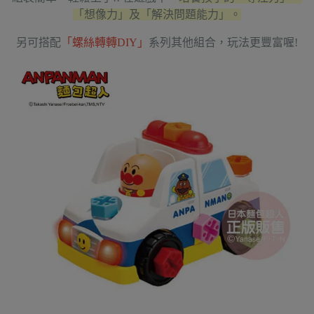
「想像力」及「解決問題能力」。
另可搭配
「螺絲轉轉DIY」
系列其他組合，玩法更豐富喔!