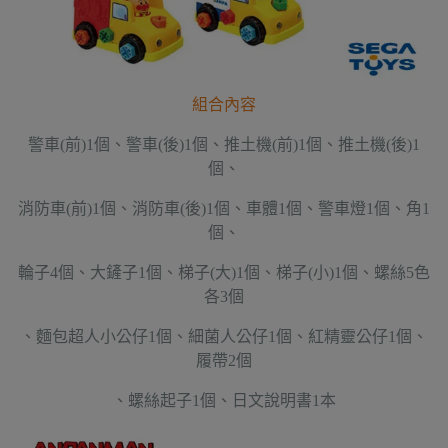
組合內容
警車(前)1個、警車(後)1個、推土機(前)1個、推土機(後)1
個、
消防車(前)1個、消防車(後)1個、車體1個、警車燈1個、角1
個、
輪子4個、大鏟子1個、梯子(大)1個、梯子(小)1個、螺絲5色
各3個
、麵包超人小公仔1個、細菌人公仔1個、紅精靈公仔1個、
履帶2個
、螺絲起子1個、日文說明書1本