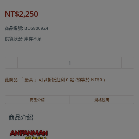
NT$2,250
商品編號:
BDS800924
供貨狀況:
庫存不足
此商品 「 最高 」可以折抵紅利
0
點 (約等於
NT$0
)
商品介紹
規格說明
商品介紹