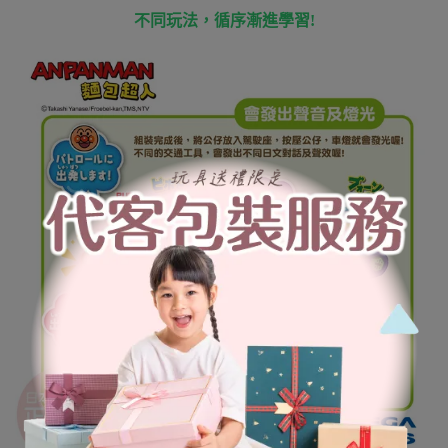
不同玩法，循序漸進學習!