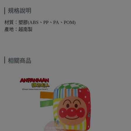
規格說明
材質：塑膠(ABS、PP、PA、POM)
產地：越南製
相關商品