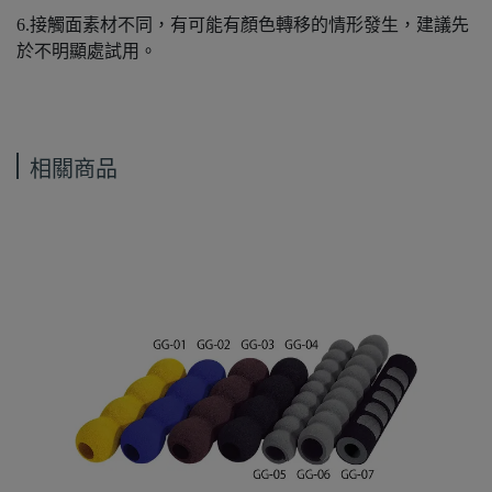
6.接觸面素材不同，有可能有顏色轉移的情形發生，建議先
於不明顯處試用。
相關商品