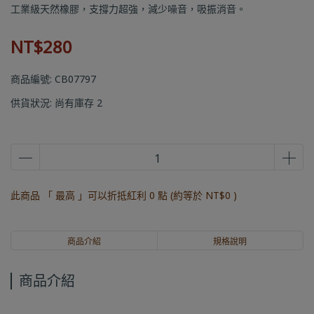
工業級天然橡膠，支撐力超強，減少噪音，吸振消音。
NT$280
商品編號:
CB07797
供貨狀況:
尚有庫存 2
此商品 「 最高 」可以折抵紅利
0
點 (約等於
NT$0
)
商品介紹
規格說明
商品介紹