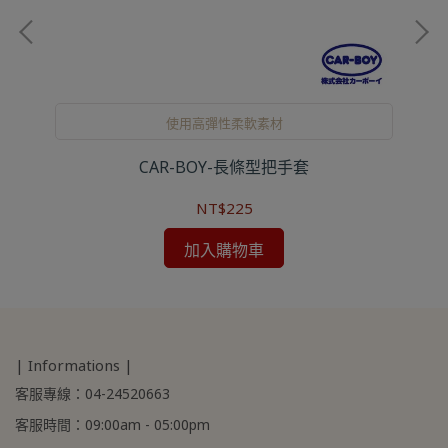
確
使用高彈性柔軟素材
CAR-BOY-長條型把手套
NT$225
加入購物車
| Informations |
客服專線：04-24520663
客服時間：09:00am - 05:00pm