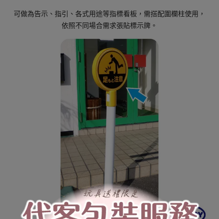
可做為告示、指引、各式用途等指標看板，需搭配圍欄柱使用，
依照不同場合需求張貼標示牌。