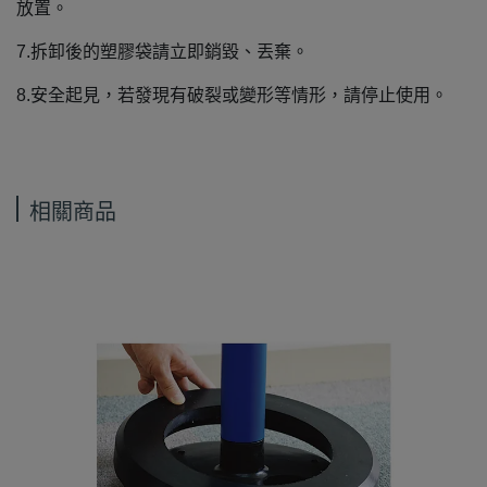
放置。
7.拆卸後的塑膠袋請立即銷毀、丟棄。
8.安全起見，若發現有破裂或變形等情形，請停止使用。
相關商品