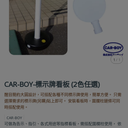
1
/
1
CAR-BOY-標示牌看板 (2色任選)
醒目簡約大圓設計，可搭配各種不同標示牌使用，簡單方便。 只需
選擇需求的標示牌(另購)貼上即可。 安裝看板時，圍攔柱鏈條可同
時搭配使用。
CAR-BOY
可做為告示、指引、各式用途等指標看板，需搭配圍欄柱使用， 依