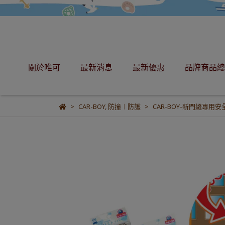
關於唯可
最新消息
最新優惠
品牌商品總
CAR-BOY
,
防撞︱防護
CAR-BOY-新門縫專用安全