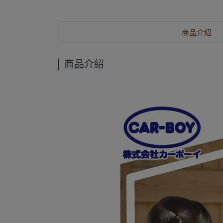
商品介紹
商品介紹