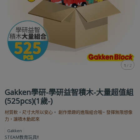
1
/
2
Gakken學研-學研益智積木-大量超值組
(525pcs)(1歲-)
材質軟，尺寸大所以安心。 創作樂趣的進階組合哦~ 發揮無限想像
力，讓積木動起來
Gakken
STEAM教育玩具!!