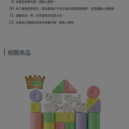
本產品無塑化劑，請放心使用。
為了避免危險發生，請勿置放於不安定或有掉落危險場所，並請遠離火源使
用。
請避免丟、摔、扔等激烈的玩耍方式。
本產品已通過玩具安全檢驗合格，請安心使用。
相關商品