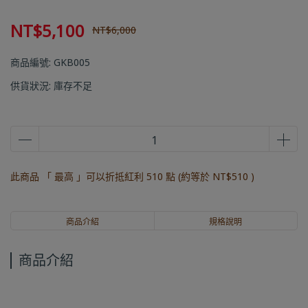
NT$5,100
NT$6,000
商品編號:
GKB005
供貨狀況:
庫存不足
此商品 「 最高 」可以折抵紅利
510
點 (約等於
NT$510
)
商品介紹
規格說明
商品介紹