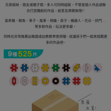
兄弟姐妹、朋友或親子間，多人可同時組裝，不管是個人作品或聯
合打造獨創的作品，創意及樂趣無限!!
直昇機、鯨魚、車子、風車、飛機、房子、機器人、花朵、拱門….
等多款作品，玩法更多變，
同時也非常推薦幼稚園或幼教教學使用喔~ 就讓孩子們一起來挑戰更
多的作品吧~