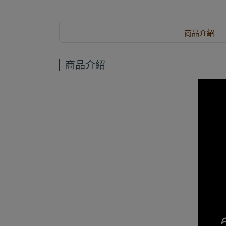
商品介紹
商品介紹