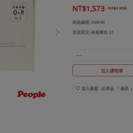
NT$1,573
NT$1,850
商品編號:
KM040
供貨狀況:
尚有庫存 21
加入購物車
加入最愛
此商品 「 最高