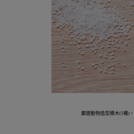
嚴選動物造型積木(5種