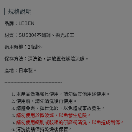
規格說明
品牌：LEBEN
材質：SUS304不鏽鋼、拋光加工
適用時機
：2
歲起~
保存方法：
清洗後，
請放置乾燥陰涼處。
產地：日本製。
---------------------------------------
本產品做為餐具使用，請勿做其他用途使用。
使用前，請先清洗後再使用。
請避免丟、揮舞湯匙，以免造成事故發生。
請勿使用於微波爐，以免發生危險。
請勿使用鐵刷或較粗的研磨粉清洗，以免造成刮傷。
清洗後請保持乾燥後保管。