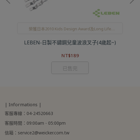
榮獲日本2010 Kids Design Award及Long Life
design大賞
LEBEN-日製不鏽鋼兒童波浪叉子(4歲起~)
NT$189
已售完
| Informations |
客服專線：04-24520663
客服時間：09:00am - 05:00pm
信箱：service2@weicker.com.tw