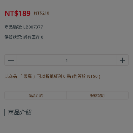
NT$189
NT$210
商品編號:
LB007377
供貨狀況:
尚有庫存 6
此商品 「 最高 」可以折抵紅利
0
點 (約等於
NT$0
)
商品介紹
規格說明
商品介紹