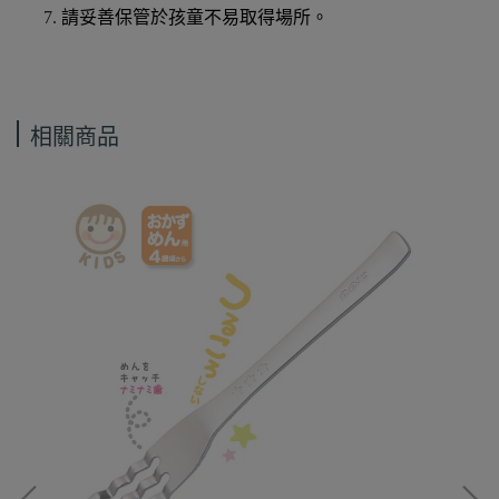
請妥善保管於孩童不易取得場所。
相關商品