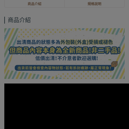
商品介紹
規格說明
商品介紹