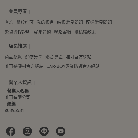
| 會員專區 |
查詢
關於唯可
我的帳戶
結帳常見問題
配送常見問題
退貨流程說明
常見問題
聯絡客服
隱私權政策
| 店長推薦 |
商品總覽
好物分享
影音專區
唯可官方網站
唯可醫健材官方網站
CAR-BOY專業防護官方網站
| 營業人資訊 |
|營業人名稱
唯可有限公司
|統編
80395531 