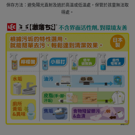
保存方法：避免陽光直射及過於高溫或低溫處，保管於孩童無法取
得處。