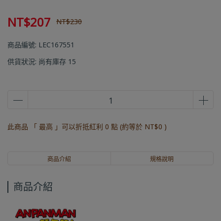
NT$207
NT$230
商品編號:
LEC167551
供貨狀況:
尚有庫存 15
此商品 「 最高 」可以折抵紅利
0
點 (約等於
NT$0
)
商品介紹
規格說明
商品介紹