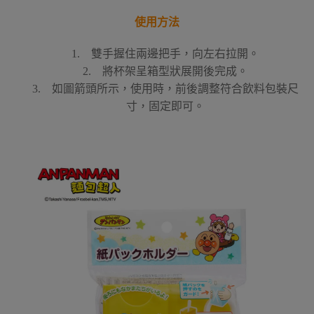
使用方法
1. 雙手握住兩邊把手，向左右拉開。
2. 將杯架呈箱型狀展開後完成。
3. 如圖箭頭所示，使用時，前後調整符合飲料包裝尺
寸，固定即可。