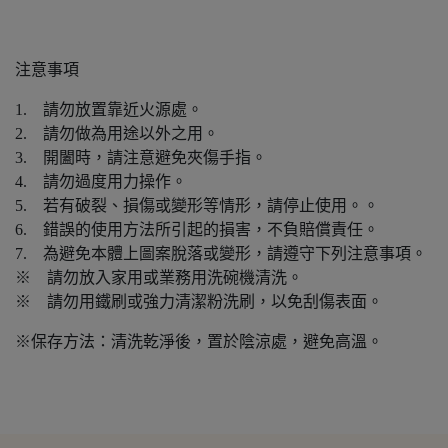
注意事項
1. 請勿放置靠近火源處。
2. 請勿做為用途以外之用。
3. 開闔時，請注意避免夾傷手指。
4. 請勿過度用力操作。
5. 若有破裂、損傷或變形等情形，請停止使用。。
6. 錯誤的使用方法所引起的損害，不負賠償責任。
7. 為避免本體上圖案脫落或變形，請遵守下列注意事項。
※ 請勿放入家用或業務用洗碗機清洗。
※ 請勿用鐵刷或強力清潔粉洗刷，以免刮傷表面。
※保存方法：清洗乾淨後，置於陰涼處，避免高溫。