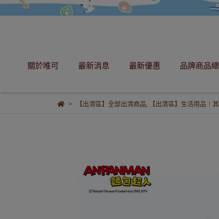
關於唯可
最新消息
最新優惠
品牌商品總
【出清區】全部出清商品
,
【出清區】生活用品︱其