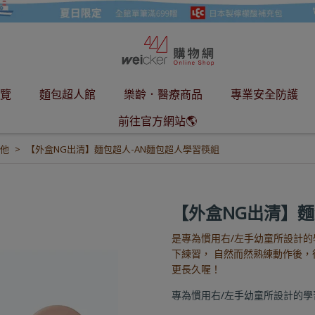
覽
麵包超人館
樂齡．醫療商品
專業安全防護
前往官方網站🌎
他
【外盒NG出清】麵包超人-AN麵包超人學習筷組
【外盒NG出清】麵
是專為慣用右/左手幼童所設計的
下練習， 自然而然熟練動作後，
更長久喔！
專為慣用右/左手幼童所設計的學