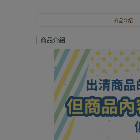
商品介紹
商品介紹