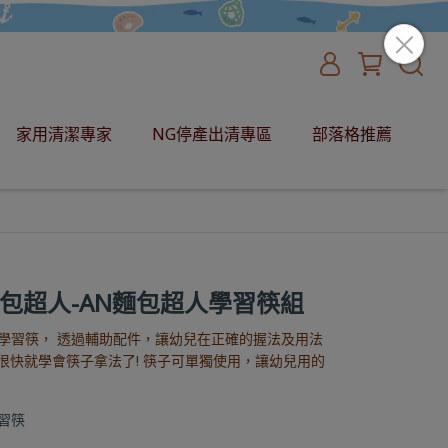
家用清潔專家
NG停產出清專區
部落格推薦
包超人-AN麵包超人學習筷組
學習筷， 透過輔助配件，讓幼兒在正確的握法及用法
很快就學會筷子拿法了! 筷子可單獨使用，讓幼兒用的
習筷