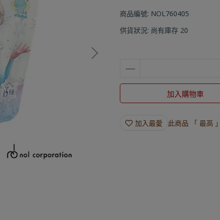
商品編號:
NOL760405
供貨狀況:
尚有庫存 20
加入購物車
加入最愛
此商品 「 最高