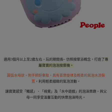
適用3個月以上至2歲左右，玩的期間長~ 仿照按摩浴概念，打造了
專
屬寶寶的泡泡按摩機。
圓弧水母狀，附手把好拿取，具有音樂旋律及輕柔的氣泡水流裝
置
，利用輕柔細緻的氣泡流動，
讓寶寶感受「觸感」、「視覺」及「水中遊戲」的泡澡樂趣，與父
母一同享受溫馨互動的快樂泡澡時光。