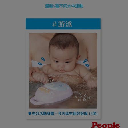
體驗5種不同水中運動