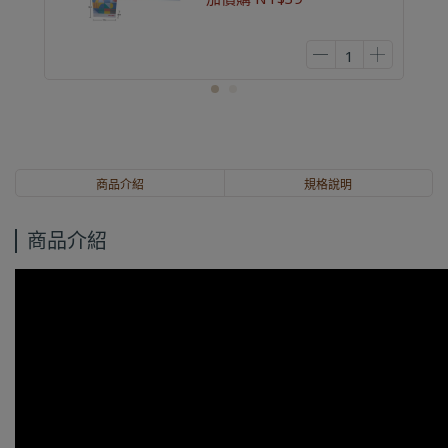
商品介紹
規格說明
商品介紹