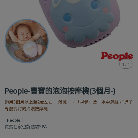
1
/
1
People-寶寶的泡泡按摩機(3個月-)
適用3個月以上至2歲左右 「觸感」、「視覺」及「水中遊戲 打造了
專屬寶寶的泡泡按摩機
People
寶寶在家也能體驗SPA