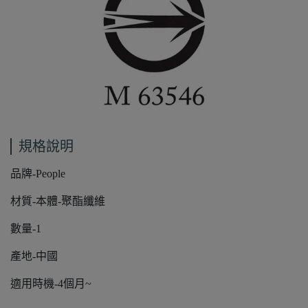
規格說明
品牌-People
材質-本體-聚酯纖維
數量-1
產地-中國
適用時機-4個月~