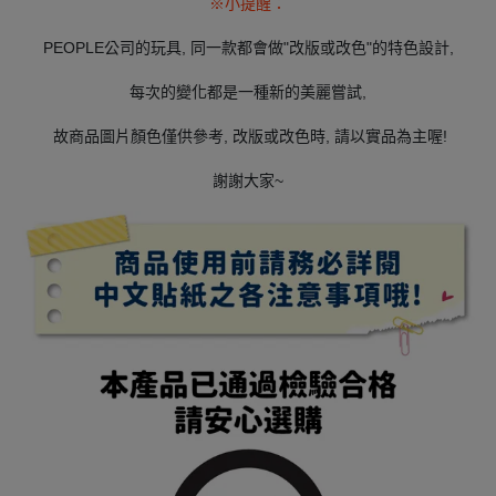
※小提醒：
PEOPLE公司的玩具, 同一款都會做"改版或改色"的特色設計,
每次的變化都是一種新的美麗嘗試,
故商品圖片顏色僅供參考, 改版或改色時, 請以實品為主喔!
謝謝大家~