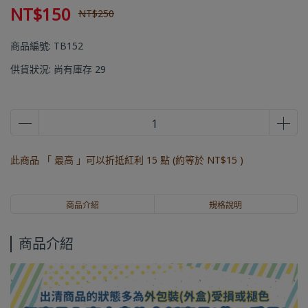
NT$150
NT$250
商品編號:
TB152
供貨狀況:
尚有庫存 29
此商品 「 最高 」可以折抵紅利
15
點 (約等於
NT$15
)
商品介紹
規格說明
商品介紹