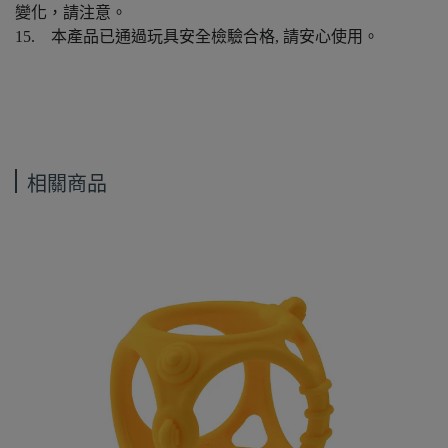
變化，請注意。
15. 本產品已通過玩具安全檢驗合格, 請安心使用。
相關商品