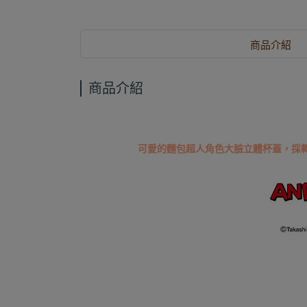
商品介紹
商品介紹
可愛的麵包超人角色大臉立體杯蓋，採