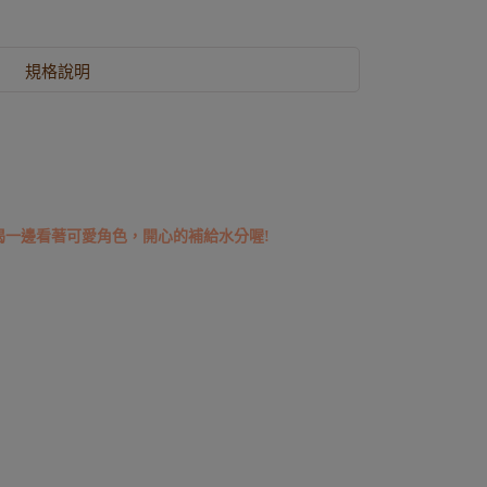
規格說明
喝一邊看著可愛角色，開心的補給水分喔!