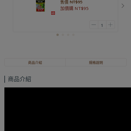
售價
NT$95
加價購
NT$95
商品介紹
規格說明
商品介紹