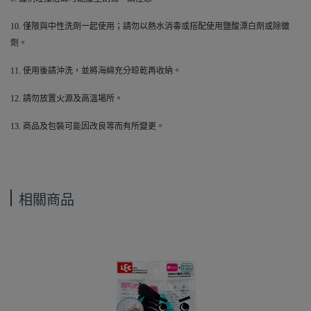
10.
僅限與中性洗劑一起使用；請勿以熱水消毒或搭配使用鹽酸漂白劑或除黴
劑。
11.
使用後請沖洗，並將海綿充分晾乾再收納。
12.
請勿放置火源及高溫場所。
13.
商品及包裝可能因改良等而有所變更。
相關商品