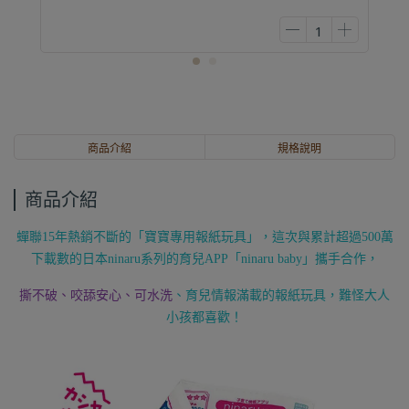
商品介紹
規格說明
商品介紹
蟬聯15年熱銷不斷的「寶寶專用報紙玩具」，這次與累計超過500萬
下載數的日本ninaru系列的育兒APP「ninaru baby」攜手合作，
撕不破、咬舔安心、可水洗
、育兒情報滿載的報紙玩具，難怪大人
小孩都喜歡！