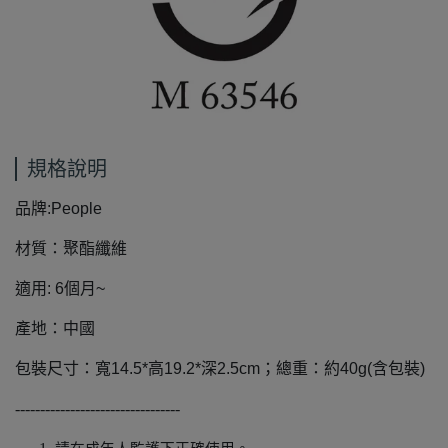
規格說明
品牌:People
材質：
聚酯纖維
適用: 6個月~
產地：中國
包裝尺寸：寬14.5*高19.2*深2.5cm；總重：約40g(含包裝)
---------------------------------