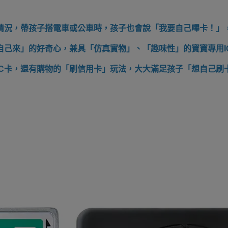
情況，帶孩子搭電車或公車時，孩子也會說「我要自己嗶卡！」
自己來」的好奇心，兼具「仿真實物」、「趣味性」的寶寶專用I
IC卡，還有購物的「刷信用卡」玩法，大大滿足孩子「想自己刷