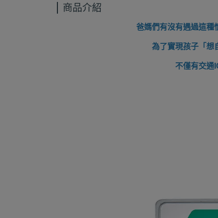
商品介紹
爸媽們有沒有遇過這種
為了實現孩子「想
不僅有交通